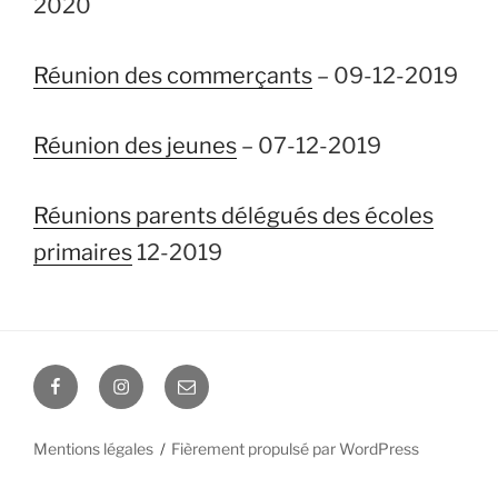
2020
Réunion des commerçants
– 09-12-2019
Réunion des jeunes
– 07-12-2019
Réunions parents délégués des écoles
primaires
12-2019
Facebook
Instagram
E-
mail
Mentions légales
Fièrement propulsé par WordPress