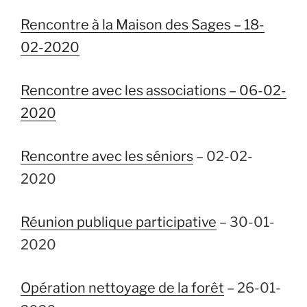
Rencontre à la Maison des Sages – 18-
02-2020
Rencontre avec les associations – 06-02-
2020
Rencontre avec les séniors
– 02-02-
2020
Réunion publique participative
– 30-01-
2020
Opération nettoyage de la forêt
– 26-01-