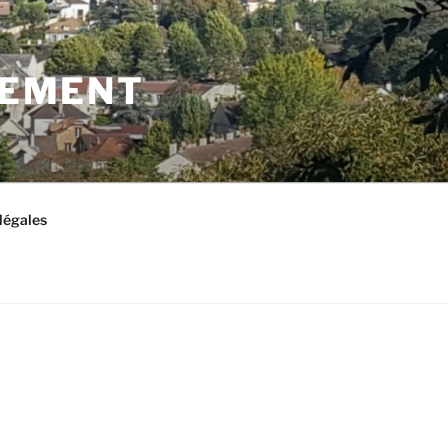
LEMENT
légales