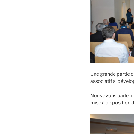
Une grande partie de
associatif si dévelo
Nous avons parlé in
mise à disposition d