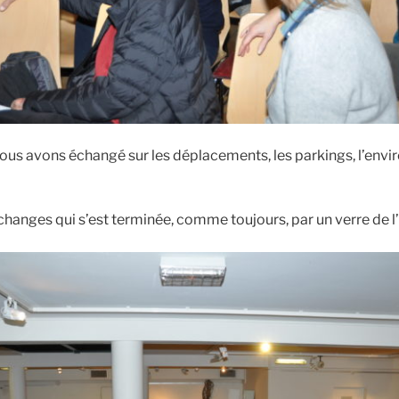
nous avons échangé sur les déplacements, les parkings, l’envi
changes qui s’est terminée, comme toujours, par un verre de l’