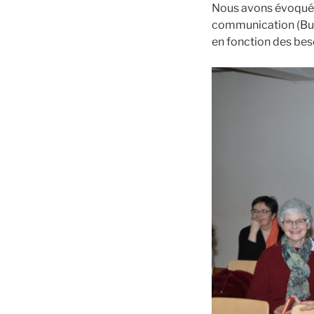
Nous avons évoqué l
communication (Buc 
en fonction des bes