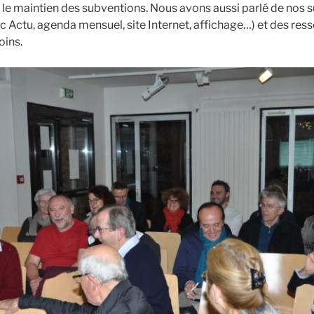
e maintien des subventions. Nous avons aussi parlé de nos 
Actu, agenda mensuel, site Internet, affichage…) et des res
oins.