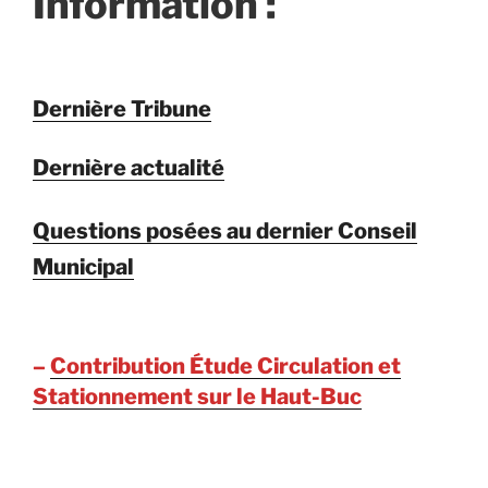
Information :
Dernière Tribune
Dernière actualité
Questions posées au dernier Conseil
Municipal
–
Contribution Étude Circulation et
Stationnement sur le Haut-Buc
–
Contribution AMI Fort de Buc