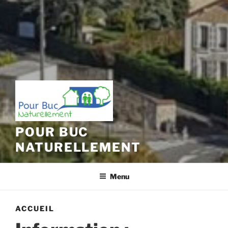
POUR BUC
NATURELLEMENT
Menu
ACCUEIL