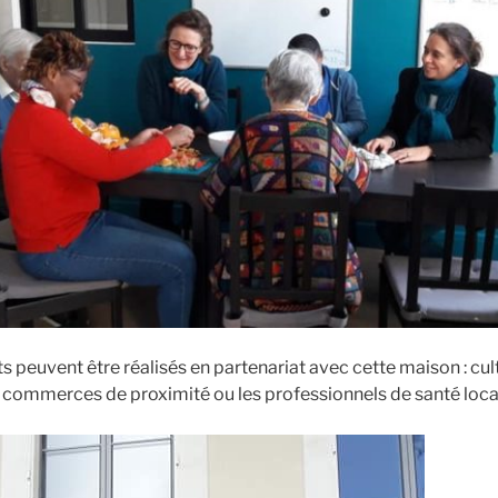
 peuvent être réalisés en partenariat avec cette maison : cul
s commerces de proximité ou les professionnels de santé lo