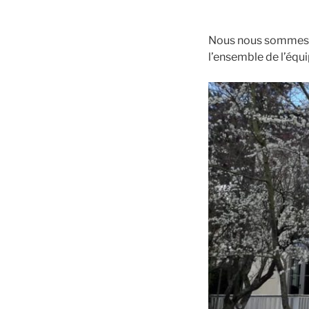
Nous nous sommes re
l’ensemble de l’équ