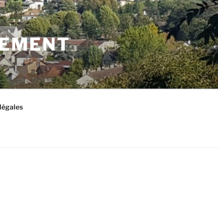
LEMENT
légales