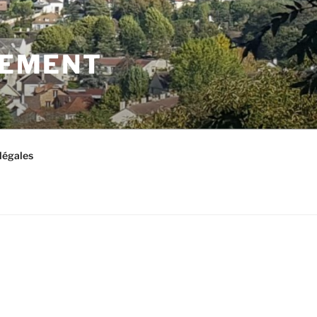
LEMENT
légales