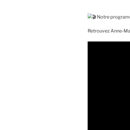
Notre programme
Retrouvez Anne-Mari