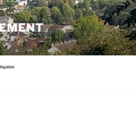
LEMENT
légales