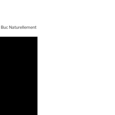
ur Buc Naturellement