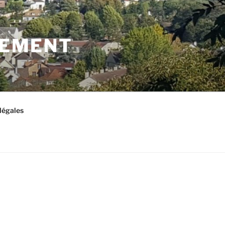
LEMENT
légales